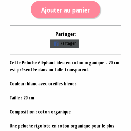
Ajouter au panier
Partager:
Partager
Cette
Peluche éléphant bleu en coton organique - 20 cm
est présentée dans un tulle transparent.
Couleur: blanc avec oreilles bleues
Taille : 20 cm
Composition :
coton organique
Une peluche rigolote en coton organique pour le plus