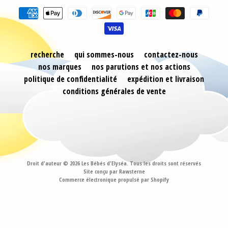
recherche
qui sommes-nous
contactez-nous
nos marques
nos parutions et nos actions
politique de confidentialité
expédition et livraison
conditions générales de vente
Droit d'auteur © 2026
Les Bébés d'Elyséa
. Tous les droits sont réservés
Site conçu par Rawsterne
Commerce électronique propulsé par Shopify