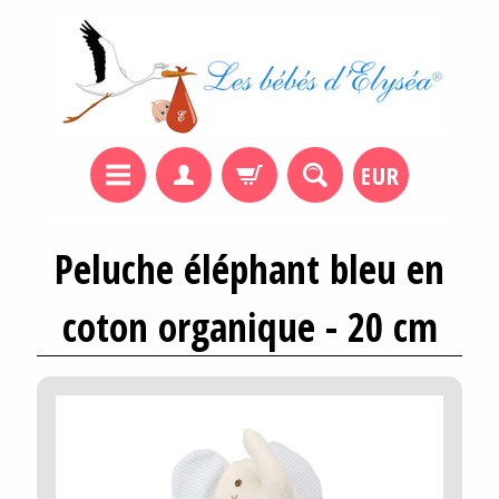
EUR
Peluche éléphant bleu en
coton organique - 20 cm