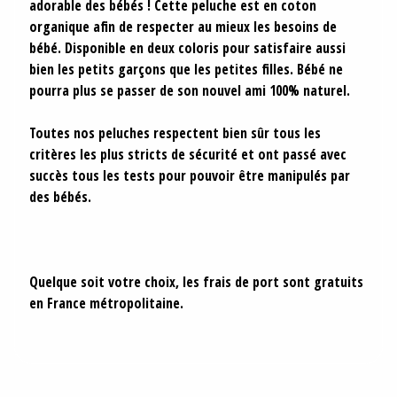
adorable des bébés ! Cette peluche est en coton
organique afin de respecter au mieux les besoins de
bébé. Disponible en deux coloris pour satisfaire aussi
bien les petits garçons que les petites filles. Bébé ne
pourra plus se passer de son nouvel ami 100% naturel.
Toutes nos peluches respectent bien sûr tous les
critères les plus stricts de sécurité et ont passé avec
succès tous les tests pour pouvoir être manipulés par
des bébés.
Quelque soit votre choix, les frais de port sont gratuits
en France métropolitaine.