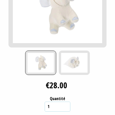
€28.00
Quantité